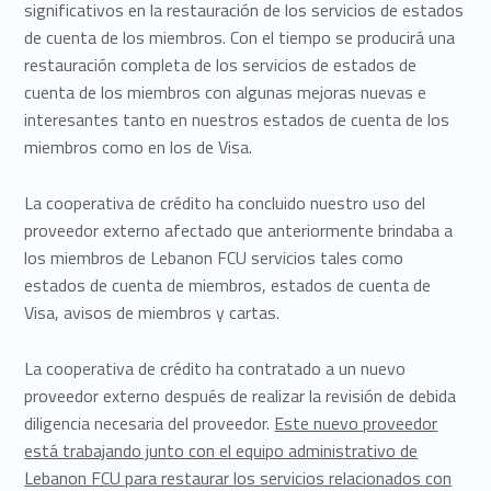
significativos en la restauración de los servicios de estados
de cuenta de los miembros. Con el tiempo se producirá una
restauración completa de los servicios de estados de
cuenta de los miembros con algunas mejoras nuevas e
interesantes tanto en nuestros estados de cuenta de los
miembros como en los de Visa.
La cooperativa de crédito ha concluido nuestro uso del
proveedor externo afectado que anteriormente brindaba a
los miembros de Lebanon FCU servicios tales como
estados de cuenta de miembros, estados de cuenta de
Visa, avisos de miembros y cartas.
La cooperativa de crédito ha contratado a un nuevo
proveedor externo después de realizar la revisión de debida
diligencia necesaria del proveedor.
Este nuevo proveedor
está trabajando junto con el equipo administrativo de
Lebanon FCU para restaurar los servicios relacionados con