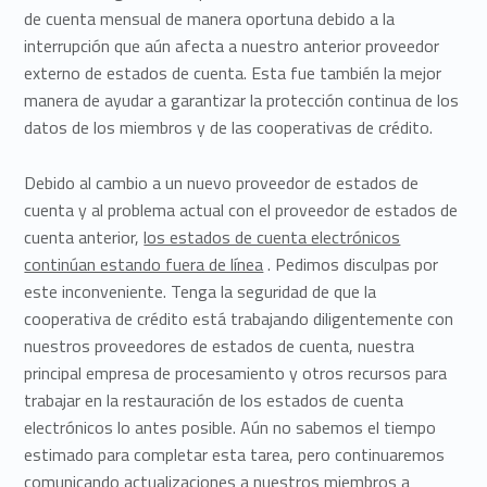
de cuenta mensual de manera oportuna debido a la
interrupción que aún afecta a nuestro anterior proveedor
externo de estados de cuenta. Esta fue también la mejor
manera de ayudar a garantizar la protección continua de los
datos de los miembros y de las cooperativas de crédito.
Debido al cambio a un nuevo proveedor de estados de
cuenta y al problema actual con el proveedor de estados de
cuenta anterior,
los estados de cuenta electrónicos
continúan estando fuera de línea
. Pedimos disculpas por
este inconveniente. Tenga la seguridad de que la
cooperativa de crédito está trabajando diligentemente con
nuestros proveedores de estados de cuenta, nuestra
principal empresa de procesamiento y otros recursos para
trabajar en la restauración de los estados de cuenta
electrónicos lo antes posible. Aún no sabemos el tiempo
estimado para completar esta tarea, pero continuaremos
comunicando actualizaciones a nuestros miembros a