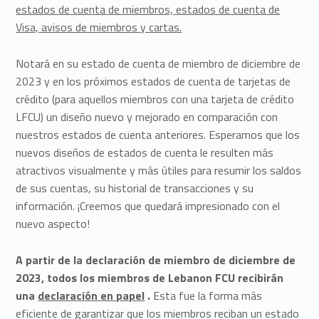
estados de cuenta de miembros, estados de cuenta de
Visa, avisos de miembros y cartas.
Notará en su estado de cuenta de miembro de diciembre de
2023 y en los próximos estados de cuenta de tarjetas de
crédito (para aquellos miembros con una tarjeta de crédito
LFCU) un diseño nuevo y mejorado en comparación con
nuestros estados de cuenta anteriores. Esperamos que los
nuevos diseños de estados de cuenta le resulten más
atractivos visualmente y más útiles para resumir los saldos
de sus cuentas, su historial de transacciones y su
información. ¡Creemos que quedará impresionado con el
nuevo aspecto!
A partir de la declaración de miembro de diciembre de
2023, todos los miembros de Lebanon FCU recibirán
una
declaración en papel
.
Esta fue la forma más
eficiente de garantizar que los miembros reciban un estado