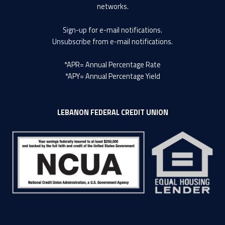
networks.
Sign-up
for e-mail notifications.
Unsubscribe
from e-mail notifications.
*APR= Annual Percentage Rate
*APY= Annual Percentage Yield
LEBANON FEDERAL CREDIT UNION