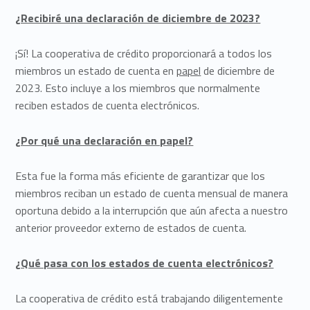
¿Recibiré una declaración de diciembre de 2023?
¡Sí! La cooperativa de crédito proporcionará a todos los
miembros un estado de cuenta en
papel
de diciembre de
2023. Esto incluye a los miembros que normalmente
reciben estados de cuenta electrónicos.
¿Por qué una declaración en papel?
Esta fue la forma más eficiente de garantizar que los
miembros reciban un estado de cuenta mensual de manera
oportuna debido a la interrupción que aún afecta a nuestro
anterior proveedor externo de estados de cuenta.
¿Qué pasa con los estados de cuenta electrónicos?
La cooperativa de crédito está trabajando diligentemente