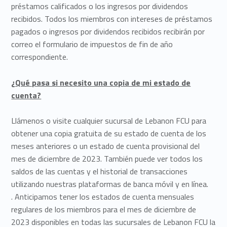
préstamos calificados o los ingresos por dividendos
recibidos. Todos los miembros con intereses de préstamos
pagados o ingresos por dividendos recibidos recibirán por
correo el formulario de impuestos de fin de año
correspondiente.
¿Qué pasa si necesito una copia de mi estado de
cuenta?
Llámenos o visite cualquier sucursal de Lebanon FCU para
obtener una copia gratuita de su estado de cuenta de los
meses anteriores o un estado de cuenta provisional del
mes de diciembre de 2023. También puede ver todos los
saldos de las cuentas y el historial de transacciones
utilizando nuestras plataformas de banca móvil y en línea.
. Anticipamos tener los estados de cuenta mensuales
regulares de los miembros para el mes de diciembre de
2023 disponibles en todas las sucursales de Lebanon FCU la