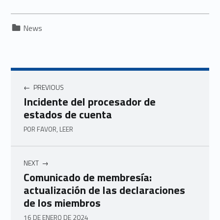
Categorized in:
News
PREVIOUS
Incidente del procesador de
estados de cuenta
POR FAVOR, LEER
NEXT
Comunicado de membresía:
actualización de las declaraciones
de los miembros
16 DE ENERO DE 2024