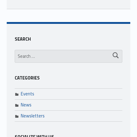
Skip back to main navigation
SEARCH
Search for:
CATEGORIES
Events
News
Newsletters