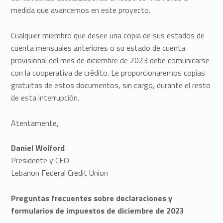
medida que avancemos en este proyecto.
Cualquier miembro que desee una copia de sus estados de
cuenta mensuales anteriores o su estado de cuenta
provisional del mes de diciembre de 2023 debe comunicarse
con la cooperativa de crédito. Le proporcionaremos copias
gratuitas de estos documentos, sin cargo, durante el resto
de esta interrupción.
Atentamente,
Daniel Wolford
Presidente y CEO
Lebanon Federal Credit Union
Preguntas frecuentes sobre declaraciones y
formularios de impuestos de diciembre de 2023