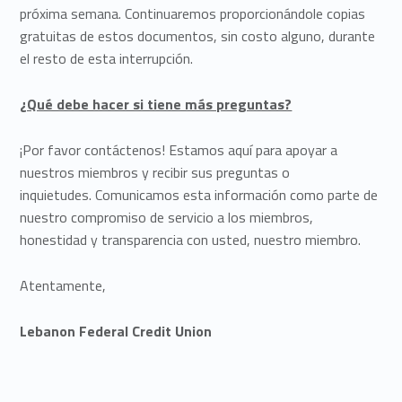
próxima semana. Continuaremos proporcionándole copias
gratuitas de estos documentos, sin costo alguno, durante
el resto de esta interrupción.
¿Qué debe hacer si tiene más preguntas?
¡Por favor contáctenos! Estamos aquí para apoyar a
nuestros miembros y recibir sus preguntas o
inquietudes. Comunicamos esta información como parte de
nuestro compromiso de servicio a los miembros,
honestidad y transparencia con usted, nuestro miembro.
Atentamente,
Lebanon Federal Credit Union