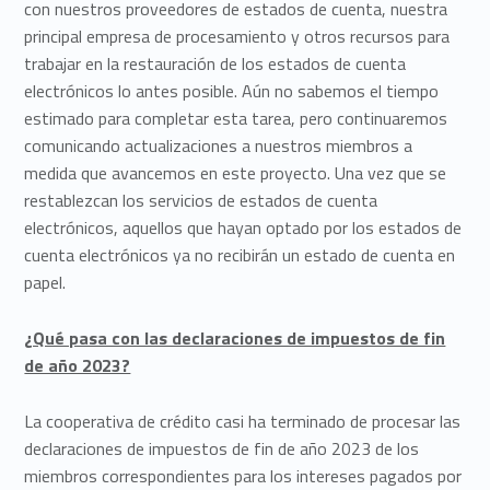
con nuestros proveedores de estados de cuenta, nuestra
principal empresa de procesamiento y otros recursos para
trabajar en la restauración de los estados de cuenta
electrónicos lo antes posible. Aún no sabemos el tiempo
estimado para completar esta tarea, pero continuaremos
comunicando actualizaciones a nuestros miembros a
medida que avancemos en este proyecto. Una vez que se
restablezcan los servicios de estados de cuenta
electrónicos, aquellos que hayan optado por los estados de
cuenta electrónicos ya no recibirán un estado de cuenta en
papel.
¿Qué pasa con las declaraciones de impuestos de fin
de año 2023?
La cooperativa de crédito casi ha terminado de procesar las
declaraciones de impuestos de fin de año 2023 de los
miembros correspondientes para los intereses pagados por